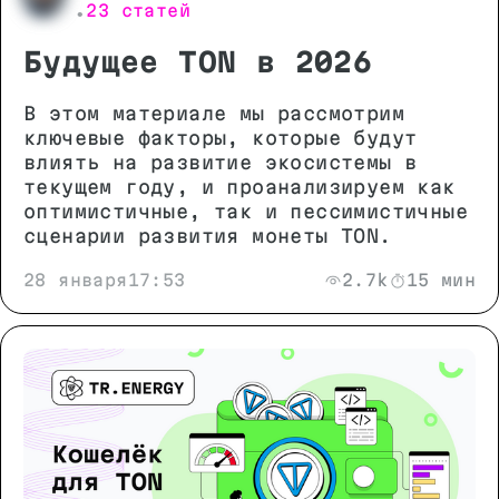
23 статей
•
Будущее TON в 2026
В этом материале мы рассмотрим
ключевые факторы, которые будут
влиять на развитие экосистемы в
текущем году, и проанализируем как
оптимистичные, так и пессимистичные
сценарии развития монеты TON.
28 января
17:53
2.7k
15 мин