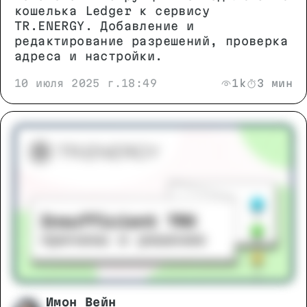
кошелька Ledger к сервису
TR.ENERGY. Добавление и
редактирование разрешений, проверка
адреса и настройки.
10 июля 2025 г.
18:49
1k
3 мин
Имон Вейн