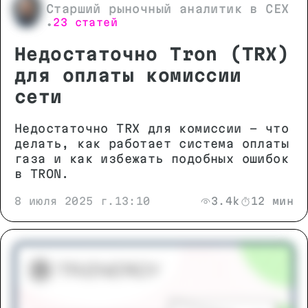
Старший рыночный аналитик в CEX
23 статей
•
Недостаточно Tron (TRX)
для оплаты комиссии
сети
Недостаточно TRX для комиссии - что
делать, как работает система оплаты
газа и как избежать подобных ошибок
в TRON.
8 июля 2025 г.
13:10
3.4k
12 мин