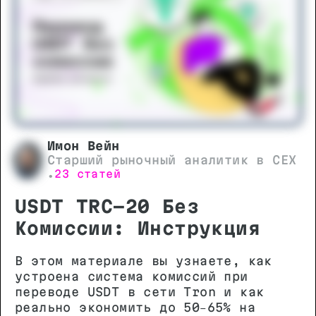
Имон Вейн
Старший рыночный аналитик в CEX
23 статей
•
USDT TRC-20 Без
Комиссии: Инструкция
В этом материале вы узнаете, как
устроена система комиссий при
переводе USDT в сети Tron и как
реально экономить до 50–65% на