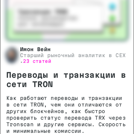
Имон Вейн
Старший рыночный аналитик в CEX
23 статей
•
Переводы и транзакции в
сети TRON
Как работают переводы и транзакции
в сети TRON, чем они отличаются от
других блокчейнов, как быстро
проверить статус перевода TRX через
Tronscan и другие сервисы. Скорость
и минимальные комиссии.