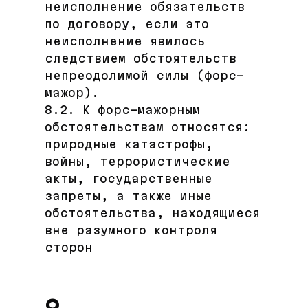
неисполнение обязательств
по договору, если это
неисполнение явилось
следствием обстоятельств
непреодолимой силы (форс-
мажор).
8.2. К форс-мажорным
обстоятельствам относятся:
природные катастрофы,
войны, террористические
акты, государственные
запреты, а также иные
обстоятельства, находящиеся
вне разумного контроля
сторон
9.