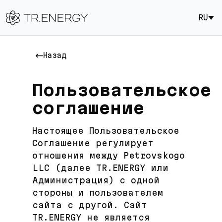
RU
Назад
Пользовательское
соглашение
Настоящее Пользовательское
Соглашение регулирует
отношения между Petrovskogo
LLC (далее TR.ENERGY или
Администрация) с одной
стороны и пользователем
сайта с другой. Сайт
TR.ENERGY не является