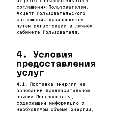
акцепта Пользовательского
соглашения Пользователем.
Акцепт Пользовательского
соглашения производится
путем регистрации в личном
кабинете Пользователя.
4. Условия
предоставления
услуг
4.1. Поставка энергии на
основании предварительной
заявки Пользователя,
содержащей информацию о
необходимом объеме энергии,