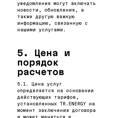
уведомления могут включать
новости, обновления, а
также другую важную
информацию, связанную с
нашими услугами.
5. Цена и
порядок
расчетов
5.1. Цена услуг
определяется на основании
действующих тарифов,
установленных TR.ENERGY на
момент заключения договора
и может меняться в