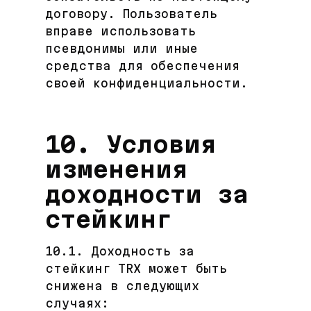
договору. Пользователь
вправе использовать
псевдонимы или иные
средства для обеспечения
своей конфиденциальности.
10. Условия
изменения
доходности за
стейкинг
10.1. Доходность за
стейкинг TRX может быть
снижена в следующих
случаях: