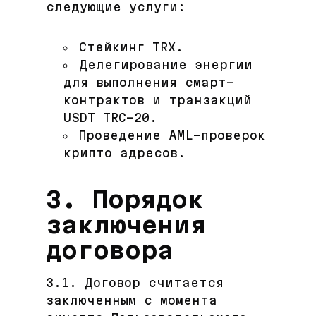
следующие услуги:
Стейкинг TRX.
Делегирование энергии
для выполнения смарт-
контрактов и транзакций
USDT TRC-20.
Проведение AML-проверок
крипто адресов.
3. Порядок
заключения
договора
3.1. Договор считается
заключенным с момента