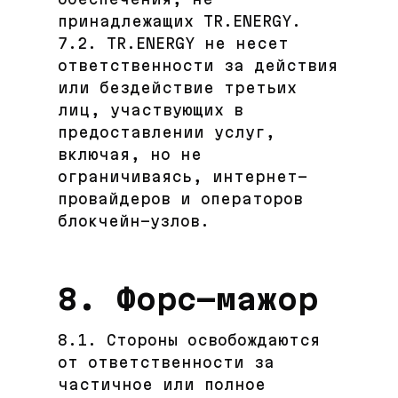
принадлежащих TR.ENERGY.
7.2. TR.ENERGY не несет
ответственности за действия
или бездействие третьих
лиц, участвующих в
предоставлении услуг,
включая, но не
ограничиваясь, интернет-
провайдеров и операторов
блокчейн-узлов.
8. Форс-мажор
8.1. Стороны освобождаются
от ответственности за
частичное или полное