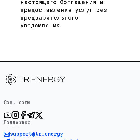
настоящего Соглашения и
предоставления услуг без
предварительного
уведомления.
Соц. сети
Поддержка
support@tr.energy