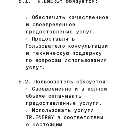
6.1. TR.ENERGY обязуется:
Обеспечить качественное
и своевременное
предоставление услуг.
Предоставлять
Пользователю консультации
и техническую поддержку
по вопросам использования
услуг.
6.2. Пользователь обязуется:
Своевременно и в полном
объеме оплачивать
предоставленные услуги.
Использовать услуги
TR.ENERGY в соответствии
с настоящим