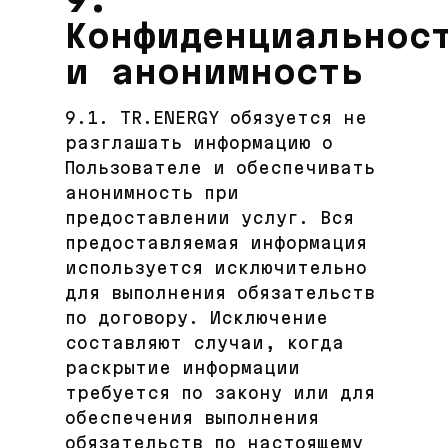
Конфиденциальнос
и анонимность
9.1. TR.ENERGY обязуется не
разглашать информацию о
Пользователе и обеспечивать
анонимность при
предоставлении услуг. Вся
предоставляемая информация
используется исключительно
для выполнения обязательств
по договору. Исключение
составляют случаи, когда
раскрытие информации
требуется по закону или для
обеспечения выполнения
обязательств по настоящему