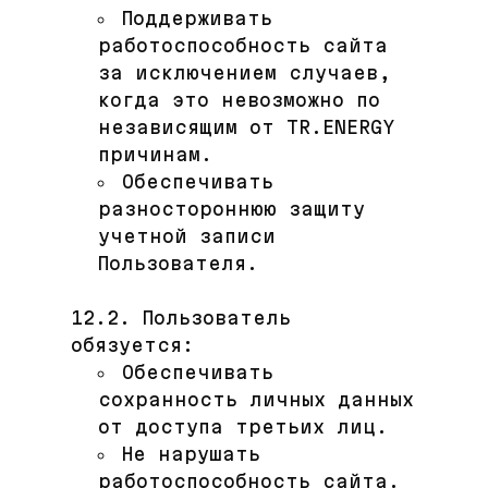
Поддерживать
работоспособность сайта
за исключением случаев,
когда это невозможно по
независящим от TR.ENERGY
причинам.
Обеспечивать
разностороннюю защиту
учетной записи
Пользователя.
12.2. Пользователь
обязуется:
Обеспечивать
сохранность личных данных
от доступа третьих лиц.
Не нарушать
работоспособность сайта.