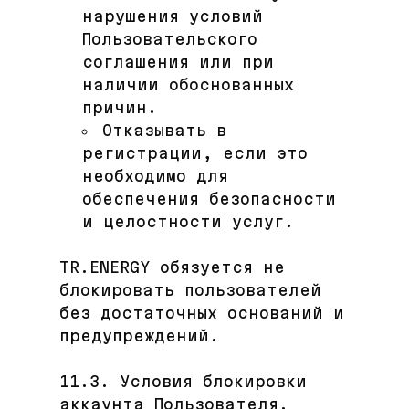
нарушения условий
Пользовательского
соглашения или при
наличии обоснованных
причин.
Отказывать в
регистрации, если это
необходимо для
обеспечения безопасности
и целостности услуг.
TR.ENERGY обязуется не
блокировать пользователей
без достаточных оснований и
предупреждений.
11.3. Условия блокировки
аккаунта Пользователя.