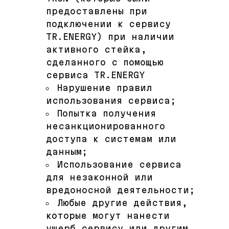
предоставлены при
подключении к сервису
TR.ENERGY) при наличии
активного стейка,
сделанного с помощью
сервиса TR.ENERGY
Нарушение правил
использования сервиса;
Попытка получения
несанкционированного
доступа к системам или
данным;
Использование сервиса
для незаконной или
вредоносной деятельности;
Любые другие действия,
которые могут нанести
ущерб сервису или другим