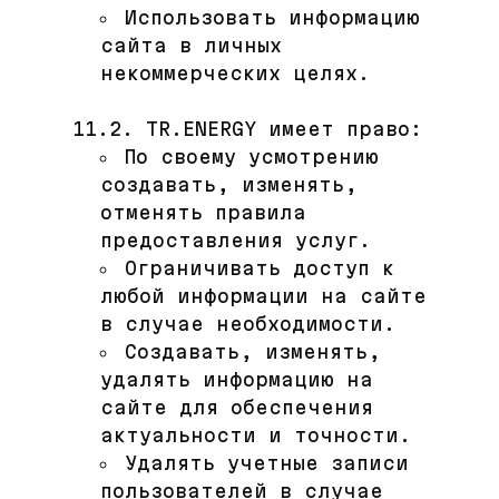
Использовать информацию
сайта в личных
некоммерческих целях.
11.2. TR.ENERGY имеет право:
По своему усмотрению
создавать, изменять,
отменять правила
предоставления услуг.
Ограничивать доступ к
любой информации на сайте
в случае необходимости.
Создавать, изменять,
удалять информацию на
сайте для обеспечения
актуальности и точности.
Удалять учетные записи
пользователей в случае