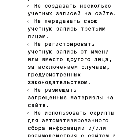
Не создавать несколько
учетных записей на сайте.
Не передавать свою
учетную запись третьим
лицам.
Не регистрировать
учетную запись от имени
или вместо другого лица,
за исключением случаев,
предусмотренных
законодательством.
Не размещать
запрещенные материалы на
сайте.
Не использовать скрипты
для автоматизированного
сбора информации и/или
взаимодействия с сайтом и