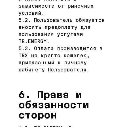
зависимости от рыночных
условий.
5.2. Пользователь обязуется
вносить предоплату для
пользования услугами
TR.ENERGY.
5.3. Оплата производится в
TRX на крипто кошелек,
привязанный к личному
кабинету Пользователя.
6. Права и
обязанности
сторон