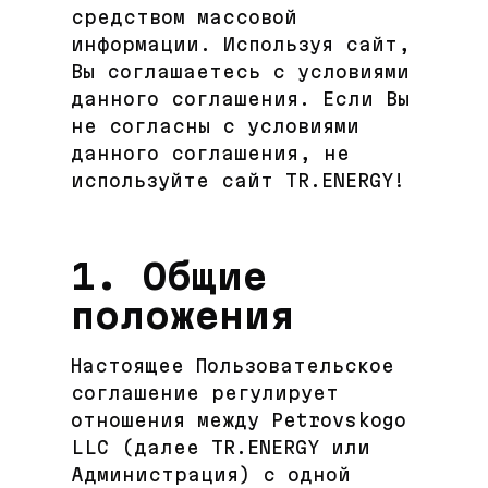
средством массовой
информации. Используя сайт,
Вы соглашаетесь с условиями
данного соглашения. Если Вы
не согласны с условиями
данного соглашения, не
используйте сайт TR.ENERGY!
1. Общие
положения
Настоящее Пользовательское
cоглашение регулирует
отношения между Petrovskogo
LLC (далее TR.ENERGY или
Администрация) с одной