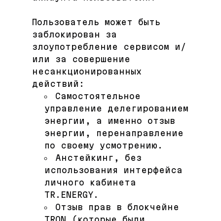
Пользователь может быть
заблокирован за
злоупотребление сервисом и/
или за совершение
несанкционированных
действий:
Самостоятельное
управление делегированием
энергии, а именно отзыв
энергии, перенаправление
по своему усмотрению.
Анстейкинг, без
использования интерфейса
личного кабинета
TR.ENERGY.
Отзыв прав в блокчейне
TRON (которые были