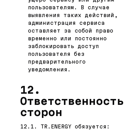
пользователям. В случае
выявления таких действий,
администрация сервиса
оставляет за собой право
временно или постоянно
заблокировать доступ
пользователя без
предварительного
уведомления.
12.
Ответственность
сторон
12.1. TR.ENERGY обязуется: