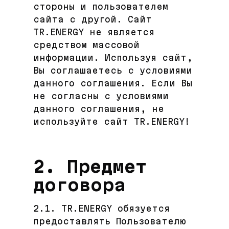
стороны и пользователем
сайта с другой. Сайт
TR.ENERGY не является
средством массовой
информации. Используя сайт,
Вы соглашаетесь с условиями
данного соглашения. Если Вы
не согласны с условиями
данного соглашения, не
используйте сайт TR.ENERGY!
2. Предмет
договора
2.1. TR.ENERGY обязуется
предоставлять Пользователю