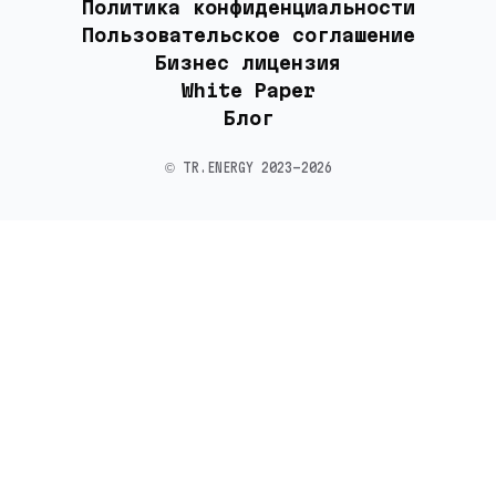
Политика конфиденциальности
Пользовательское соглашение
Бизнес лицензия
White Paper
Блог
©️ TR.ENERGY 2023-2026