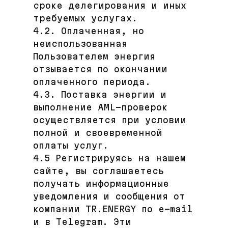
сроке делегирования и иных
требуемых услугах.
4.2. Оплаченная, но
неиспользованная
Пользователем энергия
отзывается по окончании
оплаченного периода.
4.3. Поставка энергии и
выполнение AML-проверок
осуществляется при условии
полной и своевременной
оплаты услуг.
4.5 Регистрируясь на нашем
сайте, вы соглашаетесь
получать информационные
уведомления и сообщения от
компании TR.ENERGY по e-mail
и в Telegram. Эти