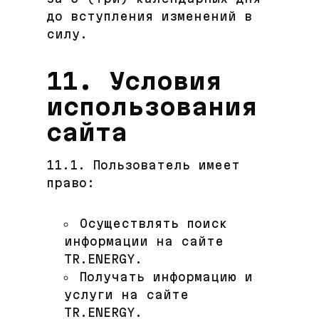
до вступления изменений в
силу.
11. Условия
использования
сайта
11.1. Пользователь имеет
право:
Осуществлять поиск
информации на сайте
TR.ENERGY.
Получать информацию и
услуги на сайте
TR.ENERGY.