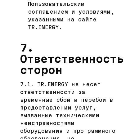
Пользовательским
соглашением и условиями,
указанными на сайте
TR.ENERGY.
7.
Ответственность
сторон
7.1. TR.ENERGY не несет
ответственности за
временные сбои и перебои в
предоставлении услуг,
вызванные техническими
неисправностями
оборудования и программного
обеспечения, не