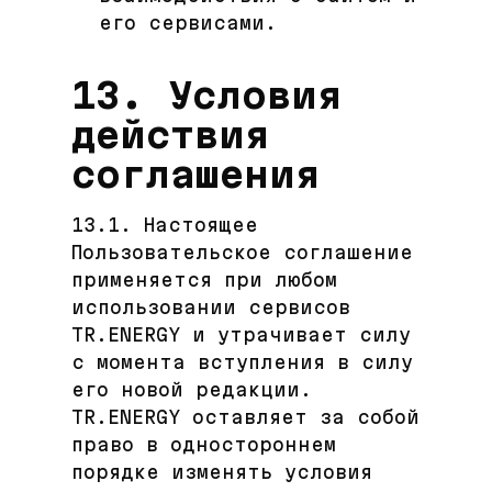
его сервисами.
13. Условия
действия
соглашения
13.1. Настоящее
Пользовательское соглашение
применяется при любом
использовании сервисов
TR.ENERGY и утрачивает силу
с момента вступления в силу
его новой редакции.
TR.ENERGY оставляет за собой
право в одностороннем
порядке изменять условия