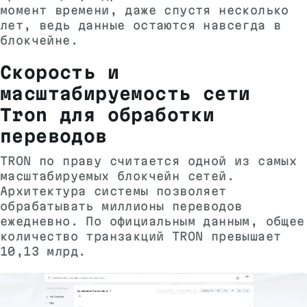
момент времени, даже спустя несколько
лет, ведь данные остаются навсегда в
блокчейне.
Скорость и
масштабируемость сети
Tron для обработки
переводов
TRON по праву считается одной из самых
масштабируемых блокчейн сетей.
Архитектура системы позволяет
обрабатывать миллионы переводов
ежедневно. По официальным
данным
, общее
количество транзакций TRON превышает
10,13 млрд.