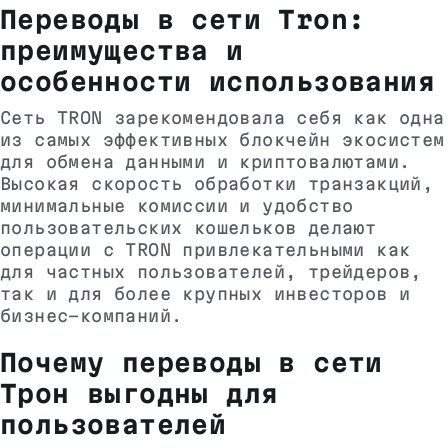
Переводы в сети Tron:
преимущества и
особенности использования
Сеть TRON зарекомендовала себя как одна
из самых эффективных блокчейн экосистем
для обмена данными и криптовалютами.
Высокая скорость обработки транзакций,
минимальные комиссии и удобство
пользовательских кошельков делают
операции с TRON привлекательными как
для частных пользователей, трейдеров,
так и для более крупных инвесторов и
бизнес-компаний.
Почему переводы в сети
Трон выгодны для
пользователей