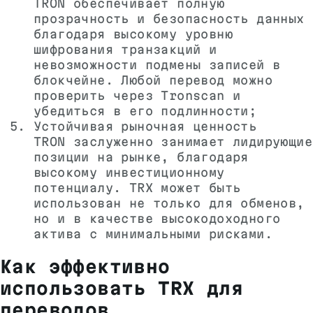
TRON обеспечивает полную
прозрачность и безопасность данных
благодаря высокому уровню
шифрования транзакций и
невозможности подмены записей в
блокчейне. Любой перевод можно
проверить через Tronscan и
убедиться в его подлинности;
Устойчивая рыночная ценность
TRON заслуженно занимает лидирующие
позиции на рынке, благодаря
высокому инвестиционному
потенциалу. TRX может быть
использован не только для обменов,
но и в качестве высокодоходного
актива с минимальными рисками.
Как эффективно
использовать TRX для
переводов