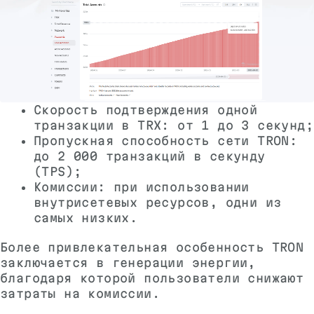
Скорость подтверждения одной
транзакции в TRX: от 1 до 3 секунд;
Пропускная способность сети TRON:
до 2 000 транзакций в секунду
(TPS);
Комиссии: при использовании
внутрисетевых ресурсов, одни из
самых низких.
Более привлекательная особенность TRON
заключается в генерации энергии,
благодаря которой пользователи снижают
затраты на комиссии.