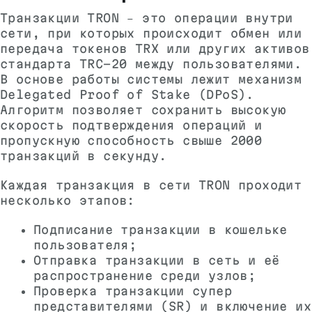
Транзакции TRON – это операции внутри
сети, при которых происходит обмен или
передача токенов TRX или других активов
стандарта TRC-20 между пользователями.
В основе работы системы лежит механизм
Delegated Proof of Stake (DPoS).
Алгоритм позволяет сохранить высокую
скорость подтверждения операций и
пропускную способность свыше 2000
транзакций в секунду.
Каждая транзакция в сети TRON проходит
несколько этапов:
Подписание транзакции в кошельке
пользователя;
Отправка транзакции в сеть и её
распространение среди узлов;
Проверка транзакции супер
представителями (SR) и включение их