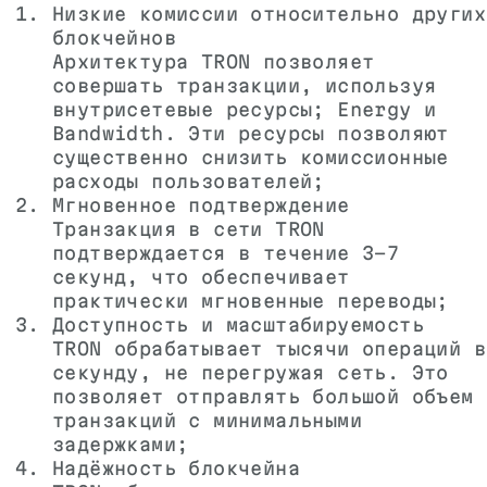
Низкие комиссии относительно других
блокчейнов
Архитектура TRON позволяет
совершать транзакции, используя
внутрисетевые ресурсы; Energy и
Bandwidth. Эти ресурсы позволяют
существенно снизить комиссионные
расходы пользователей;
Мгновенное подтверждение
Транзакция в сети TRON
подтверждается в течение 3-7
секунд, что обеспечивает
практически мгновенные переводы;
Доступность и масштабируемость
TRON обрабатывает тысячи операций в
секунду, не перегружая сеть. Это
позволяет отправлять большой объем
транзакций с минимальными
задержками;
Надёжность блокчейна