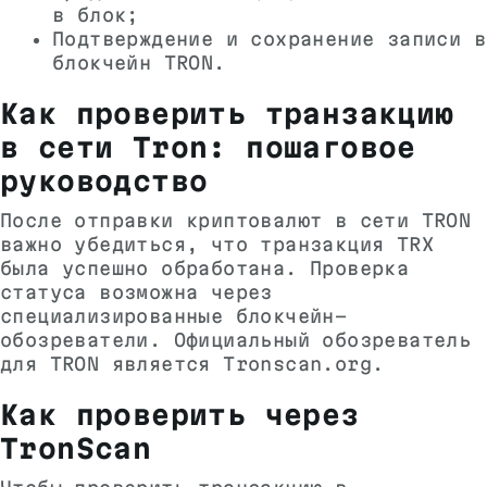
в блок;
Подтверждение и сохранение записи в
блокчейн TRON.
Как проверить транзакцию
в сети Tron: пошаговое
руководство
После отправки криптовалют в сети TRON
важно убедиться, что транзакция TRX
была успешно обработана. Проверка
статуса возможна через
специализированные блокчейн-
обозреватели. Официальный обозреватель
для TRON является Tronscan.org.
Как проверить через
TronScan