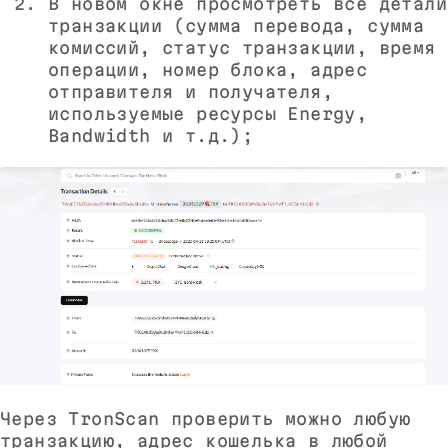
В новом окне просмотреть все детали
транзакции (сумма перевода, сумма
комиссий, статус транзакции, время
операции, номер блока, адрес
отправителя и получателя,
используемые ресурсы Energy,
Bandwidth и т.д.);
Через TronScan проверить можно любую
транзакцию, адрес кошелька в любой