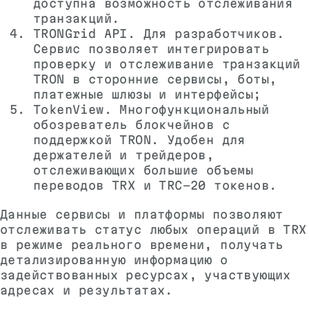
доступна возможность отслеживания
транзакций.
TRONGrid API. Для разработчиков.
Сервис позволяет интегрировать
проверку и отслеживание транзакций
TRON в сторонние сервисы, боты,
платежные шлюзы и интерфейсы;
TokenView. Многофункциональный
обозреватель блокчейнов с
поддержкой TRON. Удобен для
держателей и трейдеров,
отслеживающих большие объемы
переводов TRX и TRC-20 токенов.
Данные сервисы и платформы позволяют
отслеживать статус любых операций в TRX
в режиме реального времени, получать
детализированную информацию о
задействованных ресурсах, участвующих
адресах и результатах.