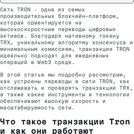
Сеть TRON – одна из самых
производительных блокчейн-платформ,
которая ориентируется на
высокоскоростные переводы цифровых
активов. Благодаря нативному токену
TRX, уникальному алгоритму консенсуса и
минимальным комиссиям, транзакции TRON
идеально подходят для ежедневных
операций в Web3 среде.
В этой статье мы подробно рассмотрим,
как устроены переводы в сети TRON, как
отслеживать и проверять транзакции TRX,
а также какие инструменты и технологии
обеспечивают высокую скорость и
масштабируемость сети.
Что такое транзакции Tron
и как они работают