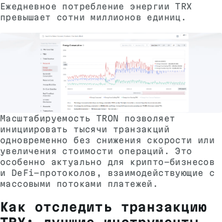
Ежедневное потребление энергии TRX
превышает сотни миллионов единиц.
Масштабируемость TRON позволяет
инициировать тысячи транзакций
одновременно без снижения скорости или
увеличения стоимости операций. Это
особенно актуально для крипто-бизнесов
и DeFi-протоколов, взаимодействующие с
массовыми потоками платежей.
Как отследить транзакцию