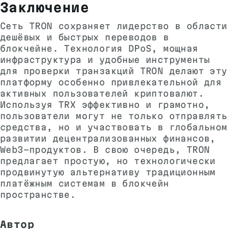
Заключение
Сеть TRON сохраняет лидерство в области
дешёвых и быстрых переводов в
блокчейне. Технология DPoS, мощная
инфраструктура и удобные инструменты
для проверки транзакций TRON делают эту
платформу особенно привлекательной для
активных пользователей криптовалют.
Используя TRX эффективно и грамотно,
пользователи могут не только отправлять
средства, но и участвовать в глобальном
развитии децентрализованных финансов,
Web3-продуктов. В свою очередь, TRON
предлагает простую, но технологически
продвинутую альтернативу традиционным
платёжным системам в блокчейн
пространстве.
Автор