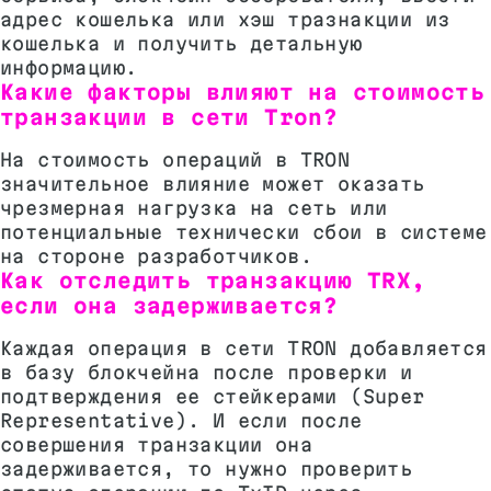
адрес кошелька или хэш тразнакции из
кошелька и получить детальную
информацию.
Какие факторы влияют на стоимость
транзакции в сети Tron?
На стоимость операций в TRON
значительное влияние может оказать
чрезмерная нагрузка на сеть или
потенциальные технически сбои в системе
на стороне разработчиков.
Как отследить транзакцию TRX,
если она задерживается?
Каждая операция в сети TRON добавляется
в базу блокчейна после проверки и
подтверждения ее стейкерами (Super
Representative). И если после
совершения транзакции она
задерживается, то нужно проверить