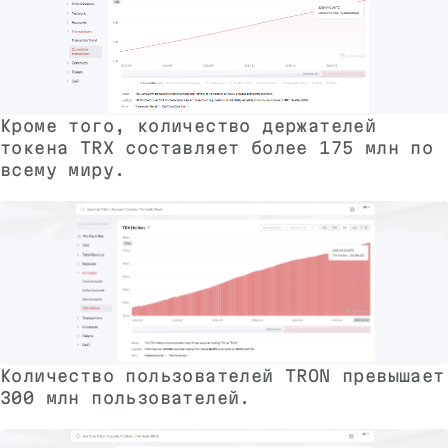
Кроме того, количество держателей
токена TRX составляет более 175 млн по
всему миру.
Количество пользователей TRON превышает
300 млн пользователей.