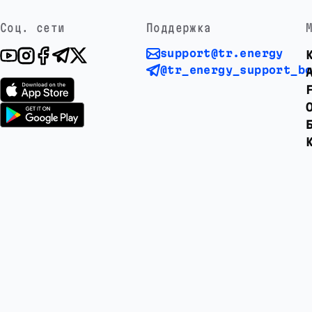
Соц. сети
Поддержка
support@tr.energy
@tr_energy_support_b