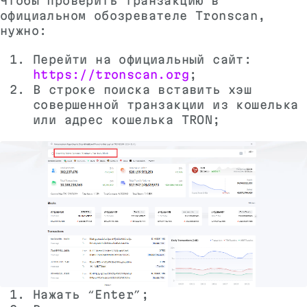
Чтобы проверить транзакцию в
официальном обозревателе Tronscan,
нужно:
Перейти на официальный сайт:
https://tronscan.org
;
В строке поиска вставить хэш
совершенной транзакции из кошелька
или адрес кошелька TRON;
Нажать “Enter”;