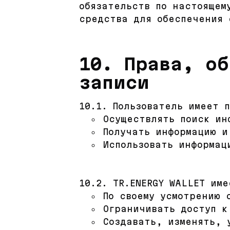
обязательств по настоящем
средства для обеспечения 
10. Права, о
записи
10.1. Пользователь имеет 
Осуществлять поиск ин
Получать информацию и
Использовать информац
10.2. TR.ENERGY WALLET име
По своему усмотрению 
Ограничивать доступ к
Создавать, изменять, 