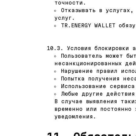
точности.
Отказывать в услугах,
услуг.
TR.ENERGY WALLET обяз
10.3. Условия блокировки 
Пользователь может бы
несанкционированных де
Нарушение правил испо
Попытка получения нес
Использование сервиса
Любые другие действия
В случае выявления таки
временно или постоянно 
уведомления.