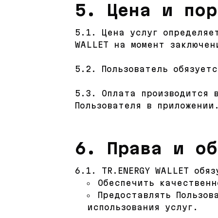
5. Цена и пор
5.1. Цена услуг определяе
WALLET на момент заключен
5.2. Пользователь обязует
5.3. Оплата производится 
Пользователя в приложении
6. Права и о
6.1. TR.ENERGY WALLET обяз
Обеспечить качественн
Предоставлять Пользов
использования услуг.