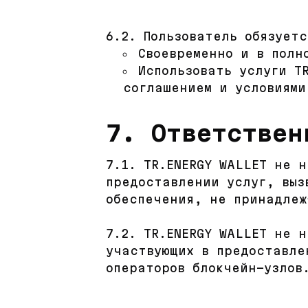
6.2. Пользователь обязуетс
Своевременно и в полн
Использовать услуги T
соглашением и условиями
7. Ответствен
7.1. TR.ENERGY WALLET не 
предоставлении услуг, выз
обеспечения, не принадлеж
7.2. TR.ENERGY WALLET не 
участвующих в предоставле
операторов блокчейн-узлов