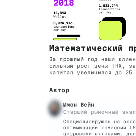
Математический п
За прошлый год наши клиен
сильный рост цены TRX, за
капитал увеличился до 25 
Автор
Имон Вейн
Старший рыночный анал
Специализируюсь на экос
оптимизации комиссий US
цифровыми активами, дел