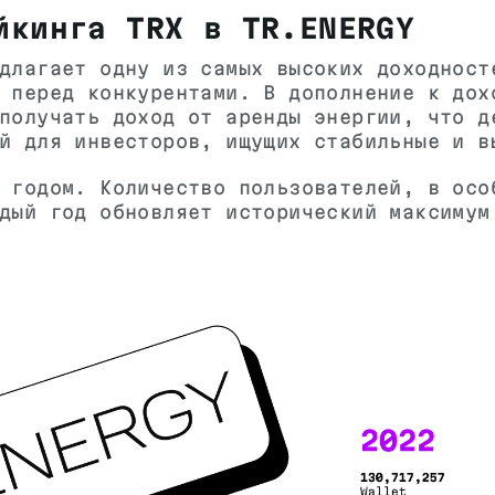
йкинга TRX в TR.ENERGY
длагает одну из самых высоких доходност
 перед конкурентами. В дополнение к дох
получать доход от аренды энергии, что д
й для инвесторов, ищущих стабильные и в
 годом. Количество пользователей, в осо
дый год обновляет исторический максимум