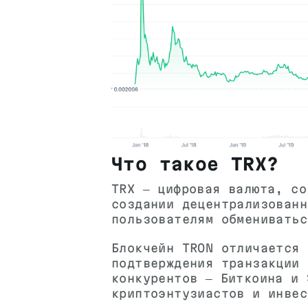
Что такое TRX?
TRX — цифровая валюта, со
создании децентрализованн
пользователям обмениватьс
Блокчейн TRON отличается 
подтверждения транзакции 
конкурентов — Биткоина и 
криптоэнтузиастов и инвес