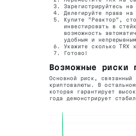
Зарегистрируйтесь на
Делегируйте права на
Купите "Реактор", ст
инвестировать в стей
возможность автомати
удобным и непрерывны
Укажите сколько TRX 
Готово!
Возможные риски 
Основной риск, связанный 
криптовалюты. В остальном
которая гарантирует высок
года демонстрирует стабил