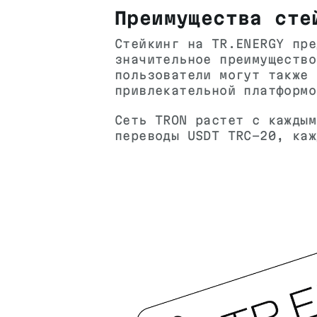
Преимущества сте
Стейкинг на TR.ENERGY пре
значительное преимущество
пользователи могут также 
привлекательной платформо
Сеть TRON растет с каждым
переводы USDT TRC-20, каж