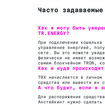
Часто задаваемые
Как я могу быть увере
TR.ENERGY?
При подключении кошелька 
управление энергией, полу
сети. Вы это можете увиде
физически не имеет возмож
самим блокчейном TRON, ко
Как и куда происходят
TRX начисляется в личном 
средства или вывести их с
А что будет, если я з
Для распоряжения средства
Анстейкинг нужно сделать 