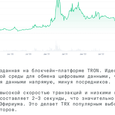
зданная на блокчейн-платформе TRON. Иде
ой среды для обмена цифровыми данными, 
я данными напрямую, минуя посредников.
высокой скоростью транзакций и низкими 
составляет 2-3 секунды, что значительно
Эфириума. Это делает TRX популярным выб
торов.