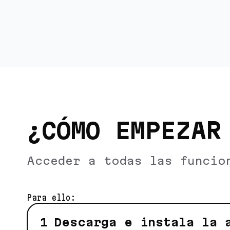
¿CÓMO EMPEZAR
Acceder a todas las funcio
Para ello:
Descarga e instala la 