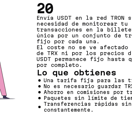
20
Envía USDT en la red TRON s
necesidad de monitorear tu 
transacciones en la billete
única por un conjunto de tr
fijo por cada una.
El coste no se ve afectado 
de TRX ni por los precios d
USDT permanece fijo hasta q
por completo.
Lo que obtienes
Una tarifa fija para las t
No es necesario guardar TR
Ahorro en comisiones por t
Paquetes sin límite de tie
Transferencias rápidas sin
constantemente.