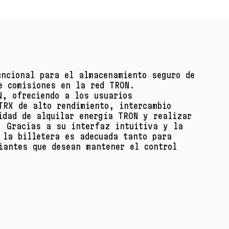
uncional para el almacenamiento seguro de
e comisiones en la red TRON.
N, ofreciendo a los usuarios
TRX de alto rendimiento, intercambio
idad de alquilar energía TRON y realizar
. Gracias a su interfaz intuitiva y la
 la billetera es adecuada tanto para
iantes que desean mantener el control