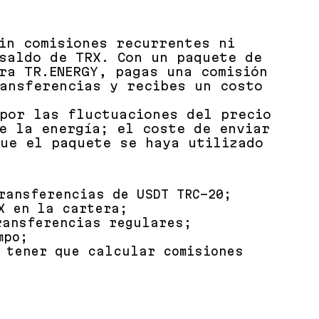
in comisiones recurrentes ni
saldo de TRX. Con un paquete de
ra TR.ENERGY, pagas una comisión
ansferencias y recibes un costo
por las fluctuaciones del precio
e la energía; el coste de enviar
ue el paquete se haya utilizado
ransferencias de USDT TRC-20;
X en la cartera;
ransferencias regulares;
mpo;
 tener que calcular comisiones