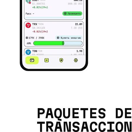
PAQUETES D
TRANSACCIO