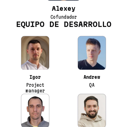
Alexey
Cofundador
EQUIPO DE DESARROLLO
Igor
Andrew
Project
QA
manager