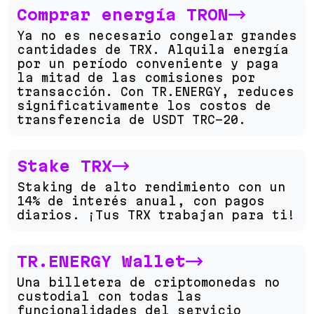
Comprar energía TRON
Ya no es necesario congelar grandes
cantidades de TRX. Alquila energía
por un período conveniente y paga
la mitad de las comisiones por
transacción. Con TR.ENERGY, reduces
significativamente los costos de
transferencia de USDT TRC-20.
Stake TRX
Staking de alto rendimiento con un
14%
de interés anual, con pagos
diarios. ¡Tus TRX trabajan para ti!
TR.ENERGY Wallet
Una billetera de criptomonedas no
custodial con todas las
funcionalidades del servicio