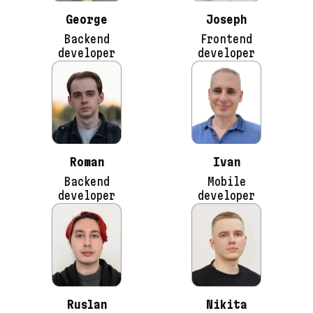
George
Joseph
Backend
Frontend
developer
developer
Roman
Ivan
Backend
Mobile
developer
developer
Ruslan
Nikita