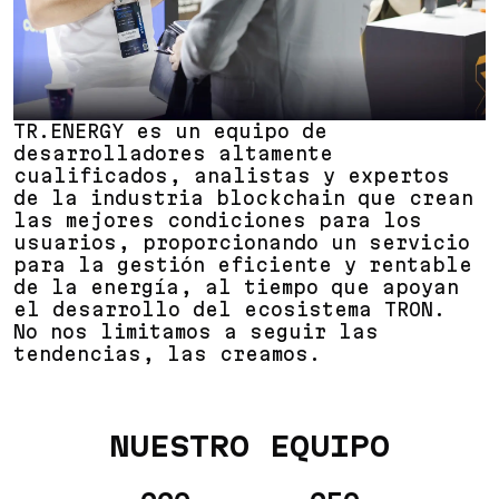
TR.ENERGY es un equipo de
desarrolladores altamente
cualificados, analistas y expertos
de la industria blockchain que crean
las mejores condiciones para los
usuarios, proporcionando un servicio
para la gestión eficiente y rentable
de la energía, al tiempo que apoyan
el desarrollo del ecosistema TRON.
No nos limitamos a seguir las
tendencias, las creamos.
NUESTRO EQUIPO