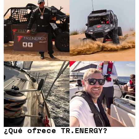
¿Qué ofrece TR.ENERGY?