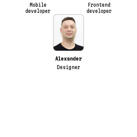
Mobile
Frontend
developer
developer
Alexander
Designer