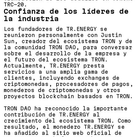
TRC-20.
Confianza de los líderes de
la industria
Los fundadores de TR.ENERGY se
reunieron personalmente con Justin
Sun, creador del ecosistema TRON y de
la comunidad TRON DAO, para conversar
sobre el desarrollo de la empresa y
el futuro del ecosistema TRON.
Actualmente, TR.ENERGY presta
servicios a una amplia gama de
clientes, incluyendo exchanges de
criptomonedas, procesadores de pagos,
monederos de criptomonedas y otros
proyectos blockchain basados ​​en TRON.
TRON DAO ha reconocido la importante
contribución de TR.ENERGY al
crecimiento del ecosistema TRON. Como
resultado, el monedero TR.ENERGY se
ha añadido al sitio web oficial de