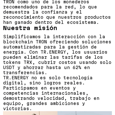
TRON como uno de los monederos
recomendados para la red, lo que
demuestra la confianza y el
reconocimiento que nuestros productos
han ganado dentro del ecosistema.
Nuestra misión
Simplificamos la interacción con la
blockchain TRON ofreciendo soluciones
automatizadas para la gestión de
energía. Con TR.ENERGY, los usuarios
pueden eliminar las tarifas de los
tokens TRX, cubrir costos usando solo
USDT y ahorrar hasta un
62%
en
transferencias.
TR.ENERGY no es solo tecnología
digital, sino logros reales.
Participamos en eventos y
competencias internacionales,
demostrando velocidad, trabajo en
equipo, grandes ambiciones y
victorias.