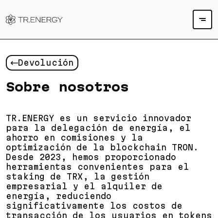
Devolución
Sobre nosotros
TR.ENERGY es un servicio innovador
para la delegación de energía, el
ahorro en comisiones y la
optimización de la blockchain TRON.
Desde 2023, hemos proporcionado
herramientas convenientes para el
staking de TRX, la gestión
empresarial y el alquiler de
energía, reduciendo
significativamente los costos de
transacción de los usuarios en tokens