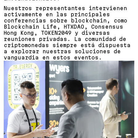
Nuestros representantes intervienen
activamente en las principales
conferencias sobre blockchain, como
Blockchain Life, HTXDAO, Consensus
Hong Kong, TOKEN2049 y diversas
reuniones privadas. La comunidad de
criptomonedas siempre está dispuesta
a explorar nuestras soluciones de
vanguardia en estos eventos.