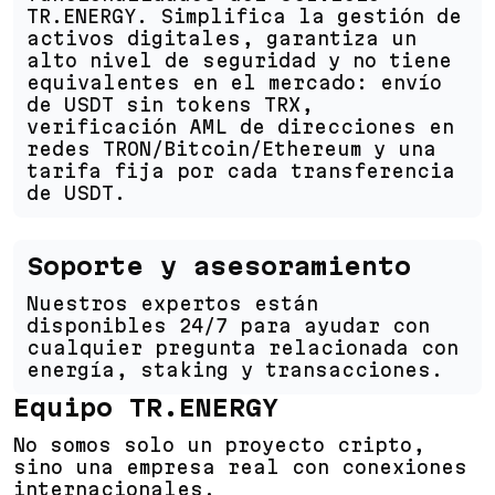
TR.ENERGY. Simplifica la gestión de
activos digitales, garantiza un
alto nivel de seguridad y no tiene
equivalentes en el mercado: envío
de USDT sin tokens TRX,
verificación AML de direcciones en
redes TRON/Bitcoin/Ethereum y una
tarifa fija por cada transferencia
de USDT.
Soporte y asesoramiento
Nuestros expertos están
disponibles 24/7 para ayudar con
cualquier pregunta relacionada con
energía, staking y transacciones.
Equipo TR.ENERGY
No somos solo un proyecto cripto,
sino una empresa real con conexiones
internacionales.